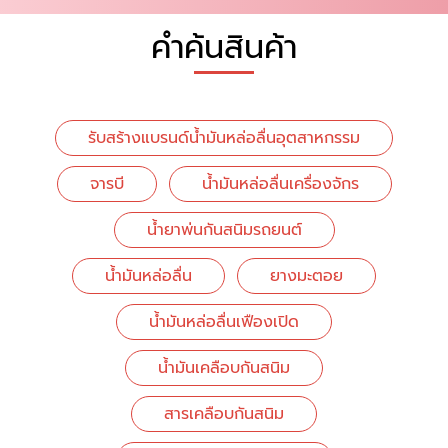
คำค้นสินค้า
รับสร้างแบรนด์น้ำมันหล่อลื่นอุตสาหกรรม
จารบี
น้ำมันหล่อลื่นเครื่องจักร
น้ำยาพ่นกันสนิมรถยนต์
น้ำมันหล่อลื่น
ยางมะตอย
น้ำมันหล่อลื่นเฟืองเปิด
น้ำมันเคลือบกันสนิม
สารเคลือบกันสนิม