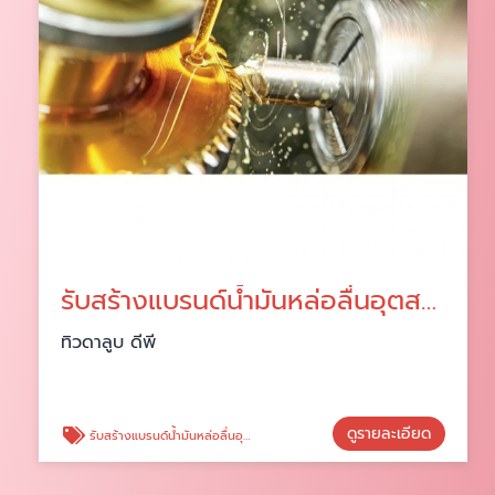
รับสร้างแบรนด์น้ำมันหล่อลื่นอุตสาหกรรม
ทิวดาลูบ ดีพี
ดูรายละเอียด
รับสร้างแบรนด์น้ำมันหล่อลื่นอุตสาหกรรม