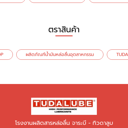
ตราสินค้า
DP
ผลิตภัณฑ์น้ำมันหล่อลื่นอุตสาหกรรม
TUDA
โรงงานผลิตสารหล่อลื่น จาระบี - ทิวดาลูบ