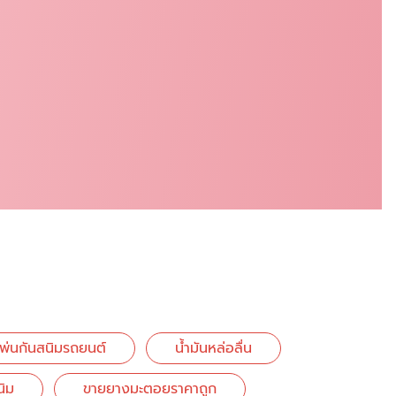
าพ่นกันสนิมรถยนต์
น้ำมันหล่อลื่น
นิม
ขายยางมะตอยราคาถูก