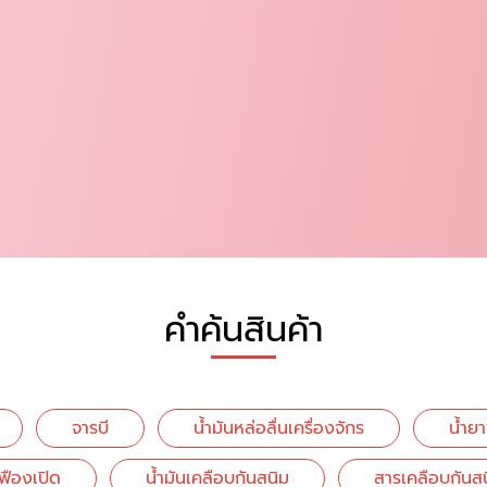
คำค้นสินค้า
จารบี
น้ำมันหล่อลื่นเครื่องจักร
น้ำย
เฟืองเปิด
น้ำมันเคลือบกันสนิม
สารเคลือบกันส