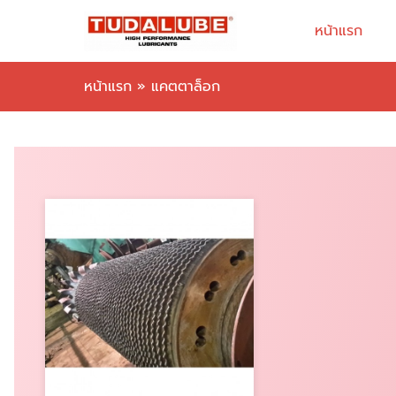
หน้าแรก
หน้าแรก
»
แคตตาล็อก