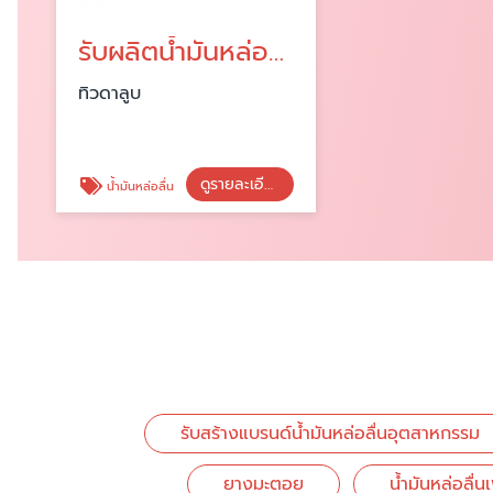
รับผลิตน้ำมันหล่อลื่นอุตสาหกรรม
ทิวดาลูบ
ดูรายละเอียด
น้ำมันหล่อลื่น
รับสร้างแบรนด์น้ำมันหล่อลื่นอุตสาหกรรม
ยางมะตอย
น้ำมันหล่อลื่น