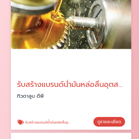
รับสร้างแบรนด์น้ำมันหล่อลื่นอุตสาหกรรม
ทิวดาลูบ ดีพี
ดูรายละเอียด
รับสร้างแบรนด์น้ำมันหล่อลื่นอุตสาหกรรม