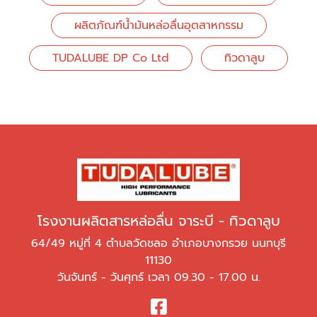
ผลิตภัณฑ์น้ำมันหล่อลื่นอุตสาหกรรม
TUDALUBE DP Co Ltd
ทิวดาลูบ
โรงงานผลิตสารหล่อลื่น จาระบี - ทิวดาลูบ
64/49 หมู่ที่ 4 ตำบลวัดชลอ อำเภอบางกรวย นนทบุรี
11130
วันจันทร์ - วันศุกร์ เวลา 09.30 - 17.00 น.