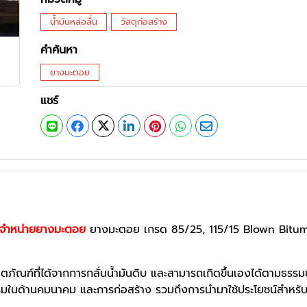
น้ำมันหล่อลื่น
วัสดุก่อสร้าง
คำค้นหา
ยางมะตอย
แชร์
ะจำหน่ายยางมะตอย
ยางมะตอย เกรด 85/25, 115/15 Blown Bitumen
ตภัณฑ์ที่ได้จากการกลั่นน้ำมันดิบ และสามารถเกิดขึ้นเองได้ตามธรรม
มในด้านคมนาคม และการก่อสร้าง รวมถึงการนำมาใช้ประโยชน์สำหรับภา