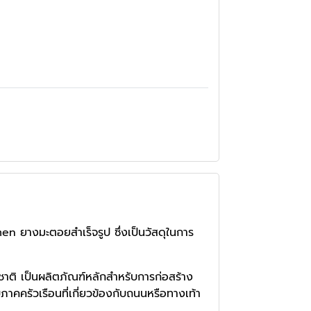
 ยางมะตอยสำเร็จรูป ซึ่งเป็นวัสดุในการ
ชาติ เป็นผลิตภัณฑ์หลักสำหรับการก่อสร้าง
คครัวเรือนที่เกี่ยวข้องกับถนนหรือทางเท้า