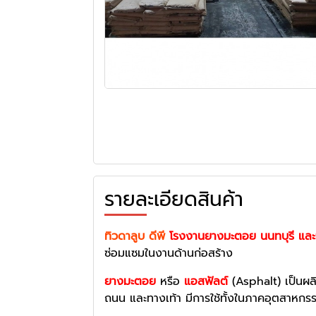
รายละเอียดสินค้า
ทิวดาลูบ ดีพี
โรงงานยางมะตอย นนทบุรี แล
ซ่อมแซมในงานด้านก่อสร้าง
ยางมะตอย
หรือ
แอสฟัลต์
(Asphalt) เป็นผลิ
ถนน และทางเท้า มีการใช้ทั้งในภาคอุตสาหกรร