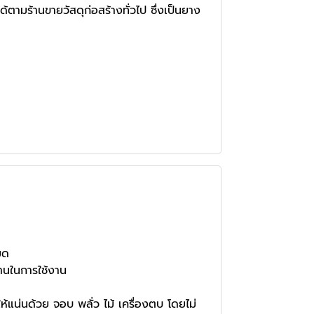
ตามร้านขายวัสดุก่อสร้างทั่วไป ซึ่งเป็นยาง
มด
ทานในการใช้งาน
ห้แน่นด้วย จอบ พลั่ว ไม้ เครื่องตบ โดยไม่