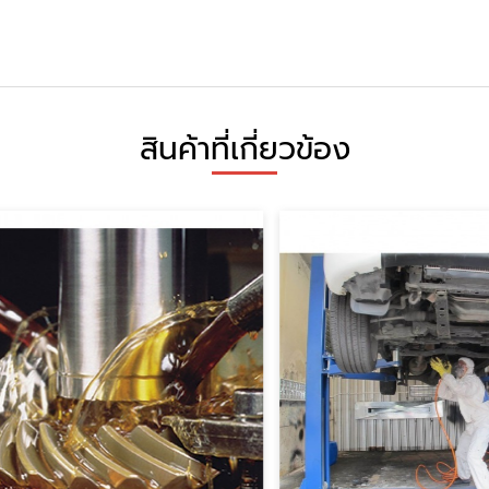
สินค้าที่เกี่ยวข้อง