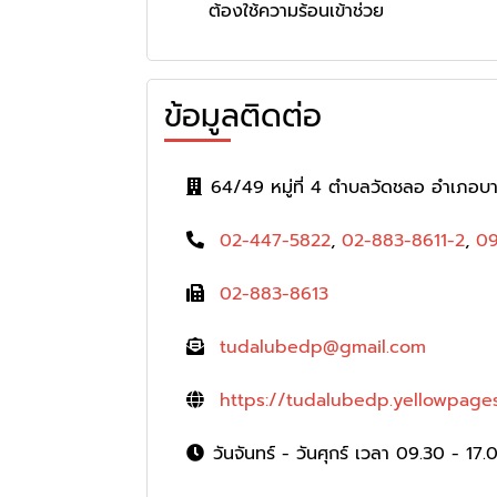
ต้องใช้ความร้อนเข้าช่วย
ข้อมูลติดต่อ
64/49 หมู่ที่ 4 ตำบลวัดชลอ อำเภอบ
02-447-5822
,
02-883-8611-2
,
09
02-883-8613
tudalubedp@gmail.com
https://tudalubedp.yellowpages
วันจันทร์ - วันศุกร์ เวลา 09.30 - 17.