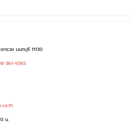
างกรวย นนทบุรี 11130
8-361-9365
.co.th
00 น.